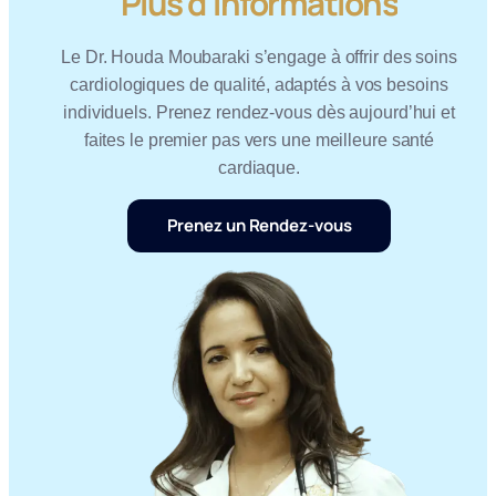
Plus d'Informations
Le Dr. Houda Moubaraki s’engage à offrir des soins
cardiologiques de qualité, adaptés à vos besoins
individuels. Prenez rendez-vous dès aujourd’hui et
faites le premier pas vers une meilleure santé
cardiaque.
Prenez un Rendez-vous