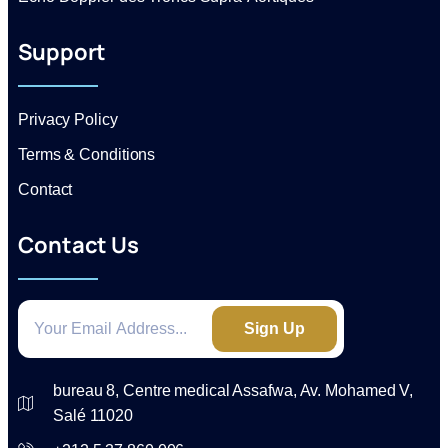
Support
Privacy Policy
Terms & Conditions
Contact
Contact Us
Sign Up
bureau 8, Centre medical Assafwa, Av. Mohamed V,
Salé 11020