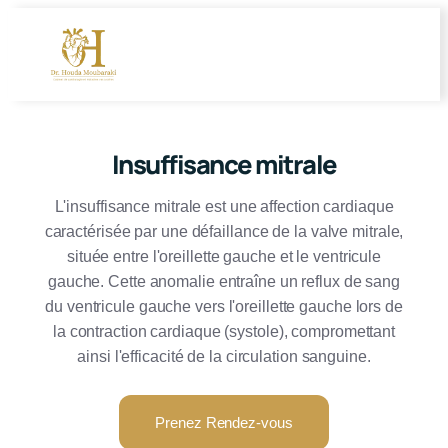
Insuffisance mitrale
L'insuffisance mitrale est une affection cardiaque
caractérisée par une défaillance de la valve mitrale,
située entre l'oreillette gauche et le ventricule
gauche. Cette anomalie entraîne un reflux de sang
du ventricule gauche vers l'oreillette gauche lors de
la contraction cardiaque (systole), compromettant
ainsi l'efficacité de la circulation sanguine.
Prenez Rendez-vous