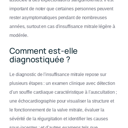
important de noter que certaines personnes peuvent
rester asymptomatiques pendant de nombreuses
années, surtout en cas d'insuffisance mitrale légère à
modérée.
Comment est-elle
diagnostiquée ?
Le diagnostic de l'insuffisance mitrale repose sur
plusieurs étapes : un examen clinique avec détection
d'un souffle cardiaque caractéristique à l'auscultation ;
une échocardiographie pour visualiser la structure et
le fonctionnement de la valve mitrale, évaluer la
sévérité de la régurgitation et identifier les causes
sous-jacentes ; et d'autres examens tels que