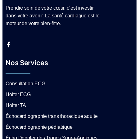
Prendre soin de votre cœur, c’est investir
dans votre avenir. La santé cardiaque est le
moteur de votre bien-être.
Nos Services
Consultation ECG
Holter ECG
Holter TA
Échocardiographie trans thoracique adulte
Échocardiographie pédiatrique
Écho Doppler des Troncs Supra-Aortiques