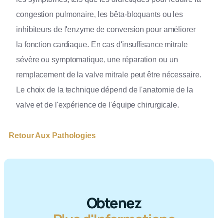
congestion pulmonaire, les bêta-bloquants ou les
inhibiteurs de l'enzyme de conversion pour améliorer
la fonction cardiaque. En cas d'insuffisance mitrale
sévère ou symptomatique, une réparation ou un
remplacement de la valve mitrale peut être nécessaire.
Le choix de la technique dépend de l'anatomie de la
valve et de l'expérience de l'équipe chirurgicale.
Retour Aux Pathologies
Obtenez