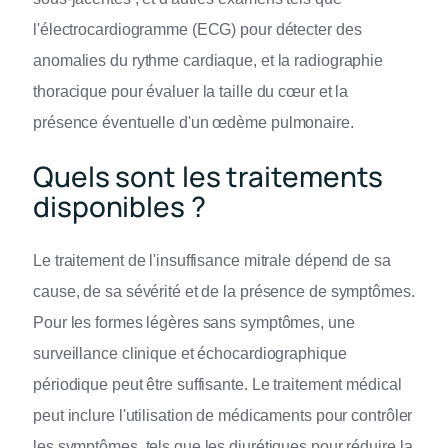
l'électrocardiogramme (ECG) pour détecter des
anomalies du rythme cardiaque, et la radiographie
thoracique pour évaluer la taille du cœur et la
présence éventuelle d'un œdème pulmonaire.
Quels sont les traitements
disponibles ?
Le traitement de l'insuffisance mitrale dépend de sa
cause, de sa sévérité et de la présence de symptômes.
Pour les formes légères sans symptômes, une
surveillance clinique et échocardiographique
périodique peut être suffisante. Le traitement médical
peut inclure l'utilisation de médicaments pour contrôler
les symptômes, tels que les diurétiques pour réduire la