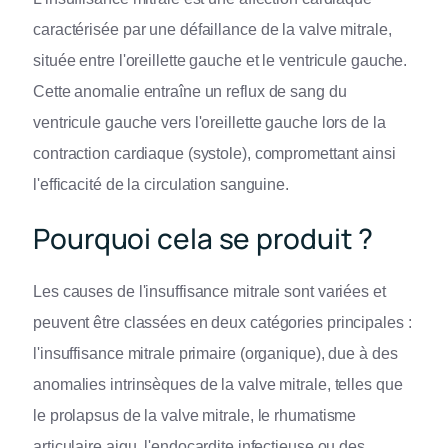
caractérisée par une défaillance de la valve mitrale,
située entre l'oreillette gauche et le ventricule gauche.
Cette anomalie entraîne un reflux de sang du
ventricule gauche vers l'oreillette gauche lors de la
contraction cardiaque (systole), compromettant ainsi
l'efficacité de la circulation sanguine.
Pourquoi cela se produit ?
Les causes de l'insuffisance mitrale sont variées et
peuvent être classées en deux catégories principales :
l'insuffisance mitrale primaire (organique), due à des
anomalies intrinsèques de la valve mitrale, telles que
le prolapsus de la valve mitrale, le rhumatisme
articulaire aigu, l'endocardite infectieuse ou des