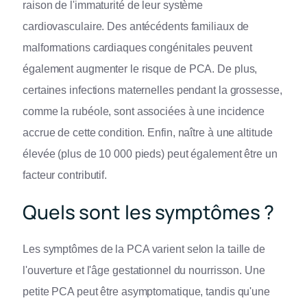
raison de l'immaturité de leur système
cardiovasculaire. Des antécédents familiaux de
malformations cardiaques congénitales peuvent
également augmenter le risque de PCA. De plus,
certaines infections maternelles pendant la grossesse,
comme la rubéole, sont associées à une incidence
accrue de cette condition. Enfin, naître à une altitude
élevée (plus de 10 000 pieds) peut également être un
facteur contributif.
Quels sont les symptômes ?
Les symptômes de la PCA varient selon la taille de
l'ouverture et l'âge gestationnel du nourrisson. Une
petite PCA peut être asymptomatique, tandis qu'une