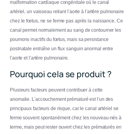
malformation cardiaque congénitale où le canal
artériel, un vaisseau reliant l'aorte à l'artère pulmonaire
chez le fœtus, ne se ferme pas après la naissance. Ce
canal permet normalement au sang de contourner les
poumons inactifs du fœtus, mais sa persistance
postnatale entraîne un flux sanguin anormal entre
l'aorte et l'artère pulmonaire.
Pourquoi cela se produit ?
Plusieurs facteurs peuvent contribuer à cette
anomalie. L'accouchement prématuré est l'un des
principaux facteurs de risque, car le canal artériel se
ferme souvent spontanément chez les nouveau-nés à
terme, mais peut rester ouvert chez les prématurés en