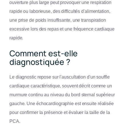
ouverture plus large peut provoquer une respiration
rapide ou laborieuse, des difficultés d'alimentation,
une prise de poids insuffisante, une transpiration
excessive lors des repas et une fréquence cardiaque
rapide.
Comment est-elle
diagnostiquée ?
Le diagnostic repose sur l'auscultation d'un souffle
cardiaque caractéristique, souvent décrit comme un
murmure continu au niveau du bord sternal supérieur
gauche. Une échocardiographie est ensuite réalisée
pour confirmer la présence et évaluer la taille de la
PCA.