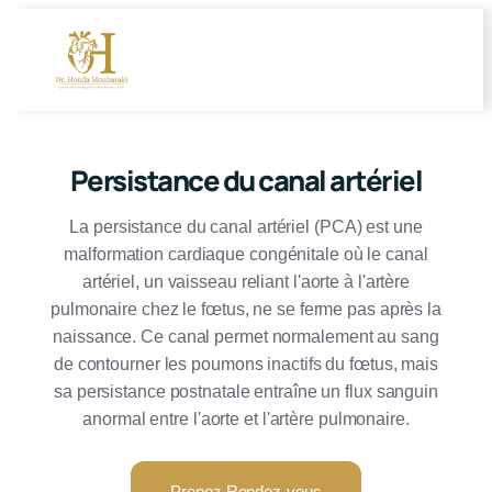
Persistance du canal artériel
La persistance du canal artériel (PCA) est une
malformation cardiaque congénitale où le canal
artériel, un vaisseau reliant l'aorte à l'artère
pulmonaire chez le fœtus, ne se ferme pas après la
naissance. Ce canal permet normalement au sang
de contourner les poumons inactifs du fœtus, mais
sa persistance postnatale entraîne un flux sanguin
anormal entre l'aorte et l'artère pulmonaire.
Prenez Rendez-vous