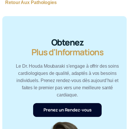
Retour Aux Pathologies
Obtenez
Plus d'Informations
Le Dr. Houda Moubaraki s’engage à offrir des soins
cardiologiques de qualité, adaptés à vos besoins
individuels. Prenez rendez-vous dès aujourd’hui et
faites le premier pas vers une meilleure santé
cardiaque.
Prenez un Rendez-vous