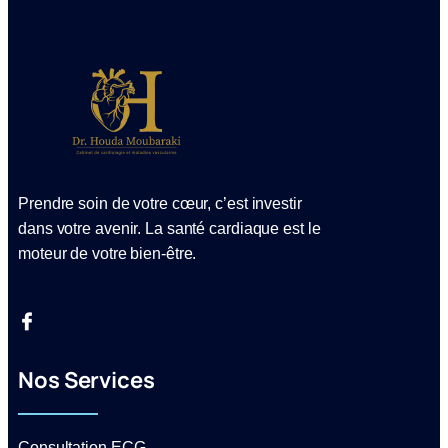
Prendre soin de votre cœur, c’est investir
dans votre avenir. La santé cardiaque est le
moteur de votre bien-être.
Nos Services
Consultation ECG