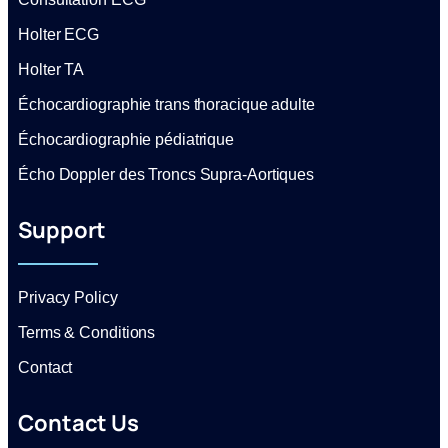
Holter ECG
Holter TA
Échocardiographie trans thoracique adulte
Échocardiographie pédiatrique
Écho Doppler des Troncs Supra-Aortiques
Support
Privacy Policy
Terms & Conditions
Contact
Contact Us