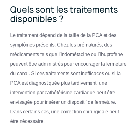
Quels sont les traitements
disponibles ?
Le traitement dépend de la taille de la PCA et des
symptômes présents. Chez les prématurés, des
médicaments tels que l'indométacine ou l'ibuprofène
peuvent être administrés pour encourager la fermeture
du canal. Si ces traitements sont inefficaces ou si la
PCA est diagnostiquée plus tardivement, une
intervention par cathétérisme cardiaque peut être
envisagée pour insérer un dispositif de fermeture.
Dans certains cas, une correction chirurgicale peut
être nécessaire.