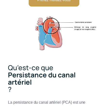
Qu’est-ce que
Persistance du canal
artériel
?
La persistance du canal artériel (PCA) est une